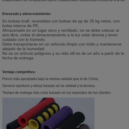
Envasado y almacenamiento:
En bolsas kraft, revestidas con bolsas de pp de 25 kg netos, con
bolsa interna de PE.
Almacenado en un lugar seco y ventilado, no se debe colocar al
aire libre, evitar el almacenamiento a la luz solar directa y tener
cuidado con lo húmedo.
Debe transportarse en un vehículo limpio con toldo y mantenerse
alejado de la humedad.
No es un artículo peligroso y su vida útil es de un año a partir de la
fecha de entrega.
Ventaja competitiva:
Precio más apropiado bajo la misma calidad que el de China.
Servicio oportuno y eficaz basado en la calidad y la técnica.
Tiempo de entrega más corto basado en los requisitos de los clientes