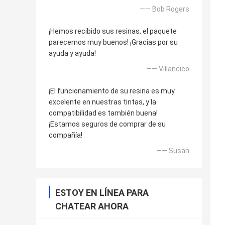
—— Bob Rogers
¡Hemos recibido sus resinas, el paquete
parecemos muy buenos! ¡Gracias por su
ayuda y ayuda!
—— Villancico
¡El funcionamiento de su resina es muy
excelente en nuestras tintas, y la
compatibilidad es también buena!
¡Estamos seguros de comprar de su
compañía!
—— Susan
ESTOY EN LÍNEA PARA
CHATEAR AHORA