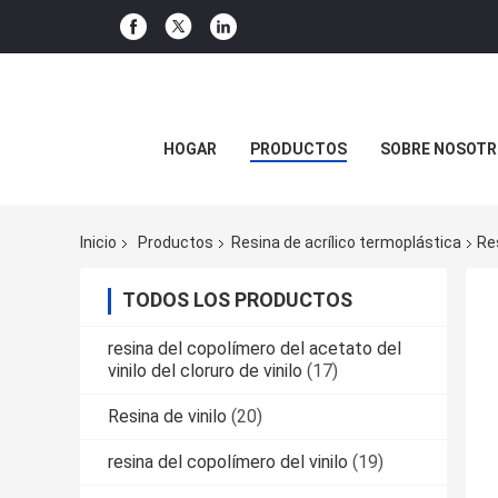
HOGAR
PRODUCTOS
SOBRE NOSOTR
Inicio
Productos
Resina de acrílico termoplástica
Re
TODOS LOS PRODUCTOS
resina del copolímero del acetato del
vinilo del cloruro de vinilo
(17)
Resina de vinilo
(20)
resina del copolímero del vinilo
(19)