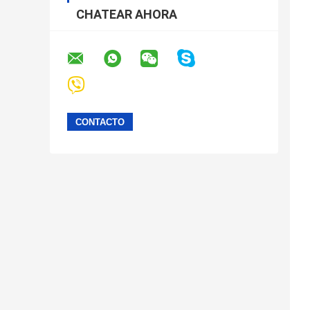
CHATEAR AHORA